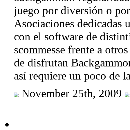
juego por diversión o por
Asociaciones dedicadas 
con el software de distint
scommesse frente a otros
de disfrutan Backgammon 
así requiere un poco de l
November 25th, 2009