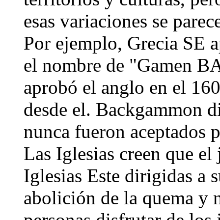
esas variaciones se parec
Por ejemplo, Grecia SE a
el nombre de "Gamen BA
aprobó el anglo en el 16
desde el. Backgammon di
nunca fueron aceptados p
Las Iglesias creen que el
Iglesias Este dirigidas a 
abolición de la quema y
personas disfrutar de los 