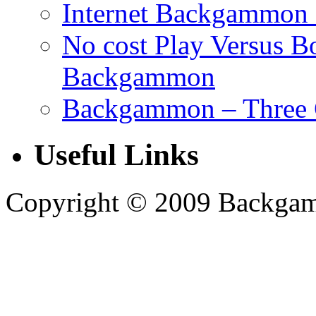
Internet Backgammon 
No cost Play Versus B
Backgammon
Backgammon – Three 
Useful Links
Copyright © 2009 Backgammo