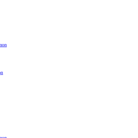
mmon
on
mmon