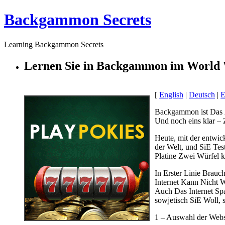
Backgammon Secrets
Learning Backgammon Secrets
Lernen Sie in Backgammon im World
[
English
|
Deutsch
|
E
Backgammon ist Das Ä
Und noch eins klar – 
Heute, mit der entwi
der Welt, und SiE Te
Platine Zwei Würfel k
In Erster Linie Brauch
Internet Kann Nicht 
Auch Das Internet Spa
sowjetisch SiE Woll, 
1 – Auswahl der Webs