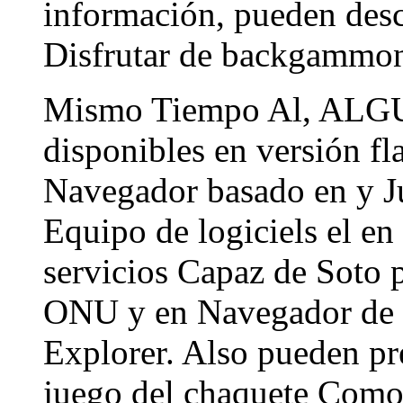
información, pueden desca
Disfrutar de backgammon 
Mismo Tiempo Al, ALG
disponibles en versión f
Navegador basado en y J
Equipo de logiciels el en
servicios Capaz de Soto 
ONU y en Navegador de I
Explorer. Also pueden p
juego del chaquete Como