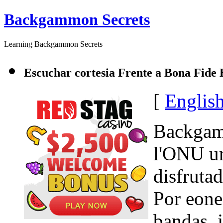
Backgammon Secrets
Learning Backgammon Secrets
Escuchar cortesia Frente a Bona Fide
[
Englis
Backgamm
l'ONU un
disfruta
Por eone
bandas, 