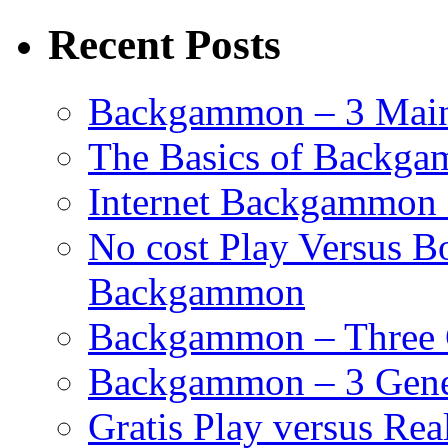
Recent Posts
Backgammon – 3 Main
The Basics of Backgam
Internet Backgammon 
No cost Play Versus B
Backgammon
Backgammon – Three 
Backgammon – 3 Gene
Gratis Play versus R