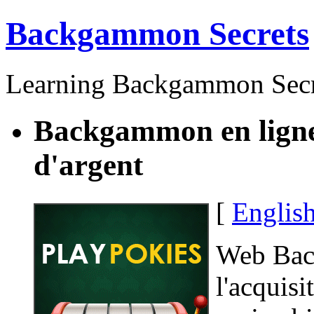
Backgammon Secrets
Learning Backgammon Secr
Backgammon en ligne 
d'argent
[
Englis
Web Bac
l'acquisi