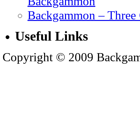
Backgammon
Backgammon – Three 
Useful Links
Copyright © 2009 Backgammo