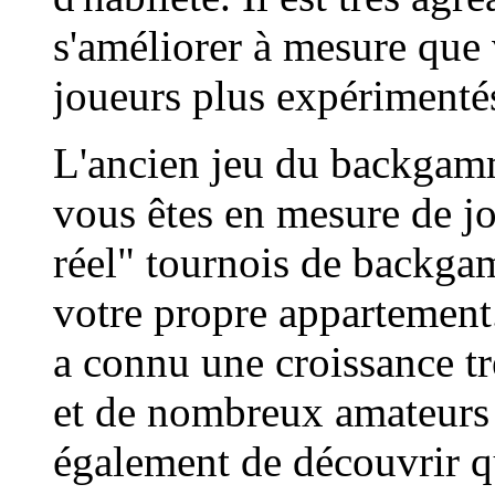
s'améliorer à mesure que 
joueurs plus expérimenté
L'ancien jeu du backgamm
vous êtes en mesure de j
réel" tournois de backga
votre propre appartement.
a connu une croissance tr
et de nombreux amateurs 
également de découvrir 