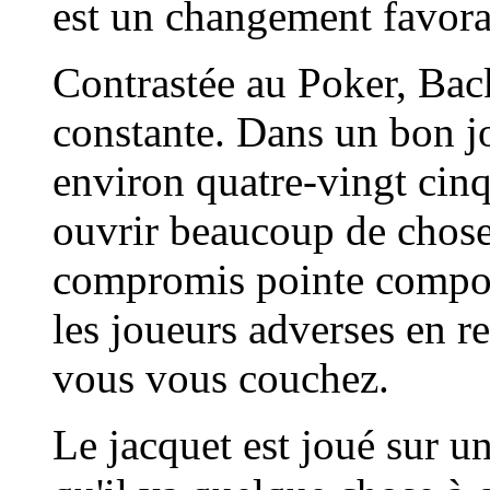
est un changement favora
Contrastée au Poker, Bac
constante. Dans un bon j
environ quatre-vingt cin
ouvrir beaucoup de choses
compromis pointe comport
les joueurs adverses en r
vous vous couchez.
Le jacquet est joué sur un