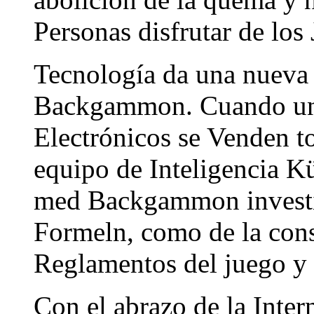
Personas disfrutar de los
Tecnología da una nueva 
Backgammon. Cuando una
Electrónicos se Venden to
equipo de Inteligencia Kü
med Backgammon investig
Formeln, como de la cons
Reglamentos del juego y d
Con el abrazo de la Int