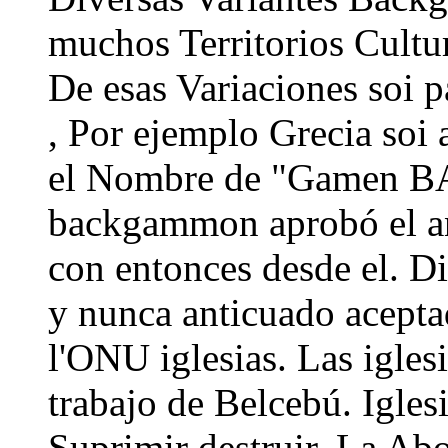
muchos Territorios Cultur
De esas Variaciones soi p
, Por ejemplo Grecia soi
el Nombre de "Gamen BAC
backgammon aprobó el an
con entonces desde el. 
y nunca anticuado acept
l'ONU iglesias. Las igles
trabajo de Belcebú. Igle
Suprimir destruir. La Ab