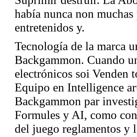
había nunca non muchas p
entretenidos y.
Tecnología de la marca u
Backgammon. Cuando una
electrónicos soi Venden t
Equipo en Intelligence ar
Backgammon par investiga
Formules y AI, como cons
del juego reglamentos y l