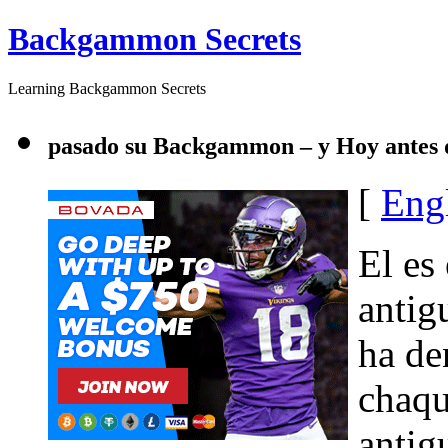
Backgammon Secrets
Learning Backgammon Secrets
pasado su Backgammon – y Hoy antes 
[
Eng
El es
antig
ha de
chaqu
antig