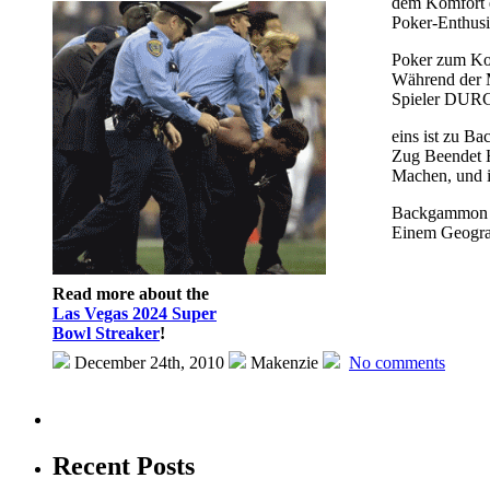
dem Komfort e
Poker-Enthusi
Poker zum Kon
Während der M
Spieler DURC
eins ist zu Ba
Zug Beendet H
Machen, und i
Backgammon Tu
Einem Geograp
Read more about the
Las Vegas 2024 Super
Bowl Streaker
!
December 24th, 2010
Makenzie
No comments
Recent Posts