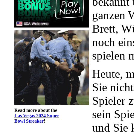
bekannt 
ganzen W
Brett, 
noch ein
spielen 
Heute, m
Sie nich
Spieler 
Read more about the
sein Spi
Las Vegas 2024 Super
Bowl Streaker
!
und Sie 