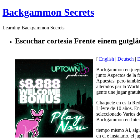
Backgammon Secrets
Learning Backgammon Secrets
Escuchar cortesia Frente einem gutgl
[
English
|
Deutsch
|
E
Backgammon en juego E
junto Aspectos de la 
Apuestas, pero tambi
alterados par la Worl
gente une jugar gratui
Chaquete en es la Red
Lièvre de 10 años. E
seleccionado Varios de
Backgammon en Inter
tiempo mismo Al, algu
en el e instalarlo, e